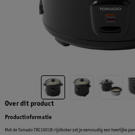
Over dit product
Productinformatie
Met de Tomado TRC1001B rijstkoker zet je eenvoudig een heerlijke pan r