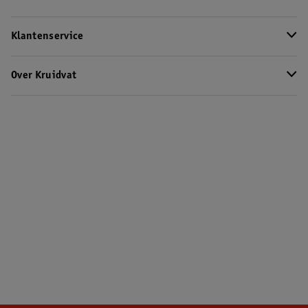
Klantenservice
Over Kruidvat