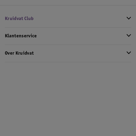
Kruidvat Club
Klantenservice
Over Kruidvat