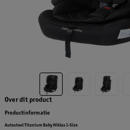
Over dit product
Productinformatie
Autostoel Titanium Baby Niklas I-Size