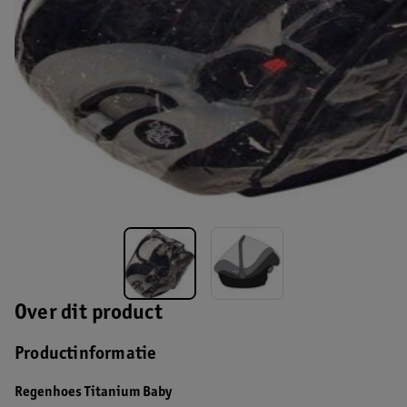
Over dit product
Productinformatie
Regenhoes Titanium Baby