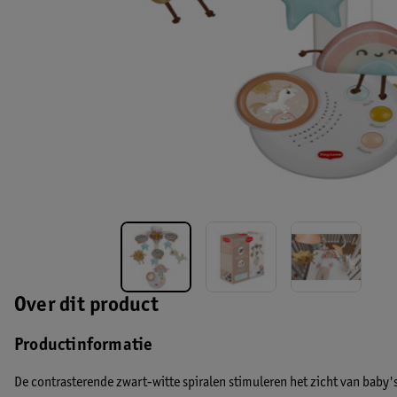
Over dit product
Productinformatie
De contrasterende zwart-witte spiralen stimuleren het zicht van baby's