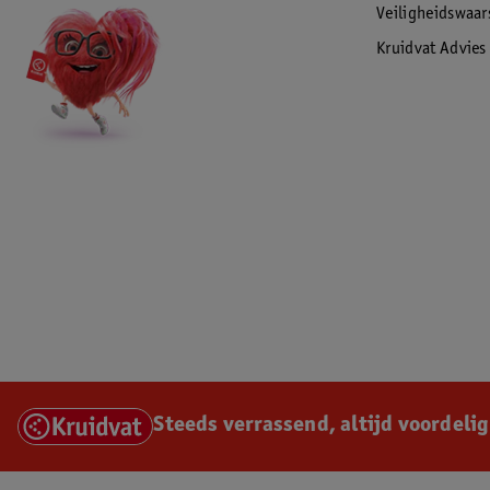
Veiligheidswaa
Kruidvat Advies
Steeds verrassend, altijd voordelig