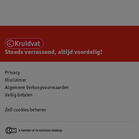
Steeds verrassend, altijd voordelig!
Privacy
Disclaimer
Algemene Verkoopvoorwaarden
Veilig betalen
Zelf cookies beheren