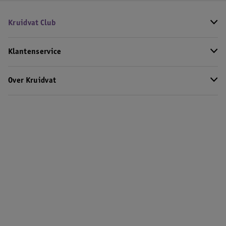
Kruidvat Club
Klantenservice
Over Kruidvat