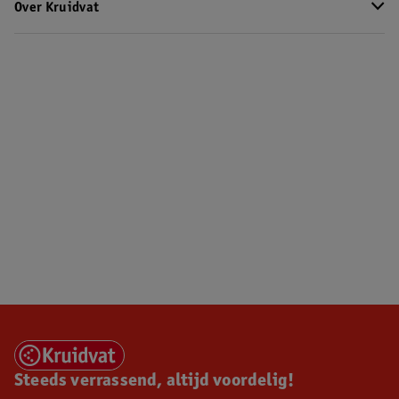
Over Kruidvat
Steeds verrassend, altijd voordelig!