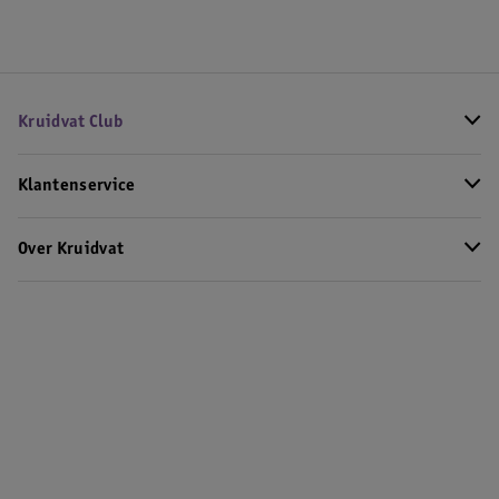
Kruidvat Club
Klantenservice
Over Kruidvat