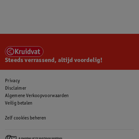
Steeds verrassend, altijd voordelig!
Privacy
Disclaimer
Algemene Verkoopvoorwaarden
Veilig betalen
Zelf cookies beheren