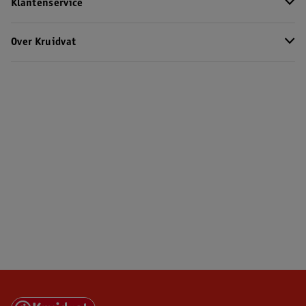
Klantenservice
Over Kruidvat