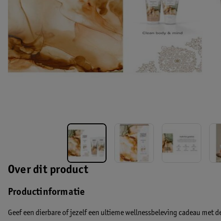
Over dit product
Productinformatie
Geef een dierbare of jezelf een ultieme wellnessbeleving cadeau me