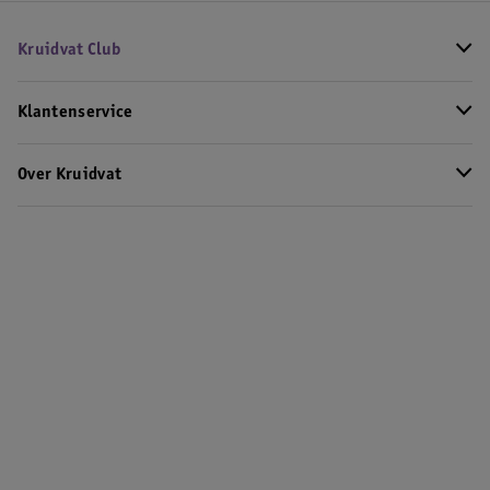
Kruidvat Club
Klantenservice
Over Kruidvat