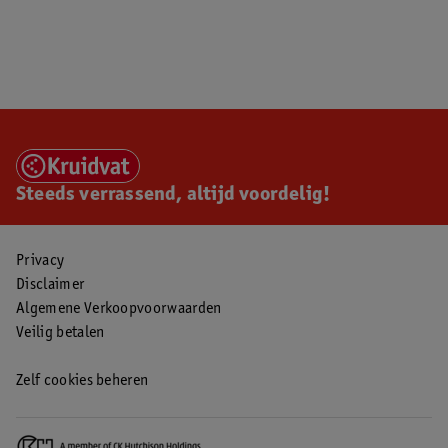
Steeds verrassend, altijd voordelig!
Privacy
Disclaimer
Algemene Verkoopvoorwaarden
Veilig betalen
Zelf cookies beheren