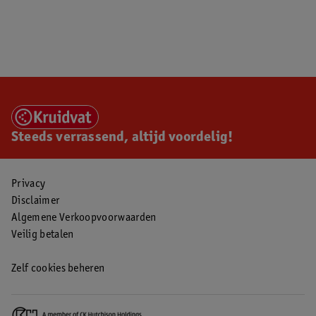
Steeds verrassend, altijd voordelig!
Privacy
Disclaimer
Algemene Verkoopvoorwaarden
Veilig betalen
Zelf cookies beheren