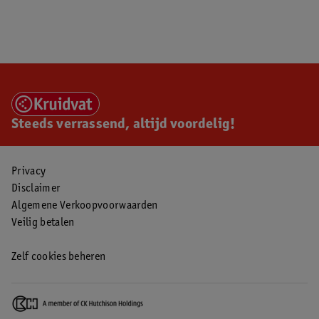
Steeds verrassend, altijd voordelig!
Privacy
Disclaimer
Algemene Verkoopvoorwaarden
Veilig betalen
Zelf cookies beheren