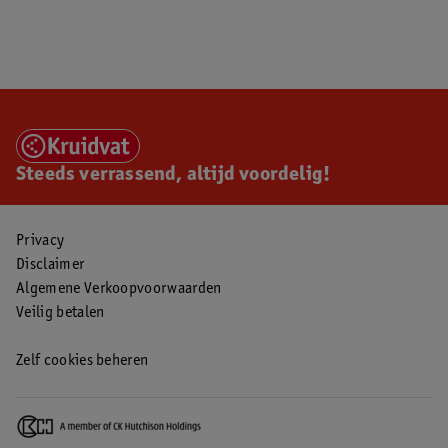
Steeds verrassend, altijd voordelig!
Privacy
Disclaimer
Algemene Verkoopvoorwaarden
Veilig betalen
Zelf cookies beheren