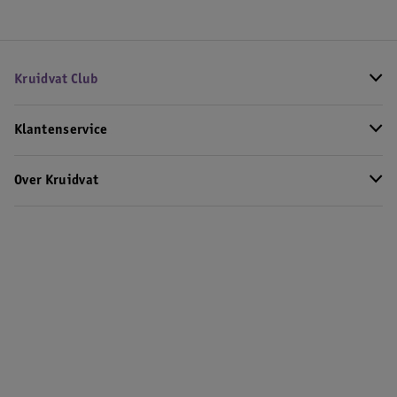
Kruidvat Club
Klantenservice
Over Kruidvat