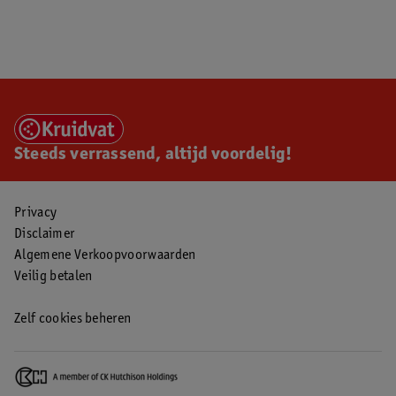
Steeds verrassend, altijd voordelig!
Privacy
Disclaimer
Algemene Verkoopvoorwaarden
Veilig betalen
Zelf cookies beheren