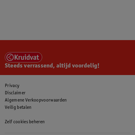
Steeds verrassend, altijd voordelig!
Privacy
Disclaimer
Algemene Verkoopvoorwaarden
Veilig betalen
Zelf cookies beheren