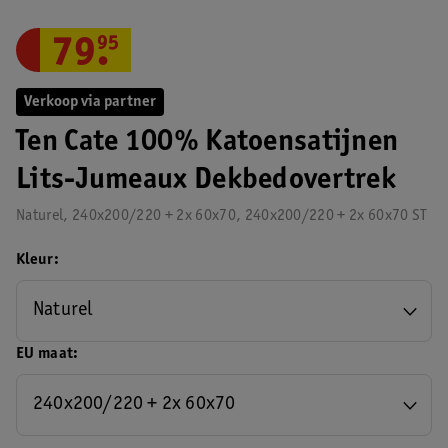
79
.
95
Verkoop via partner
Ten Cate 100% Katoensatijnen
Lits-Jumeaux Dekbedovertrek
Naturel, 240x200/220 + 2x 60x70, 240x200/220 + 2x 60x70 ST
Kleur
Naturel
EU maat
240x200/220 + 2x 60x70