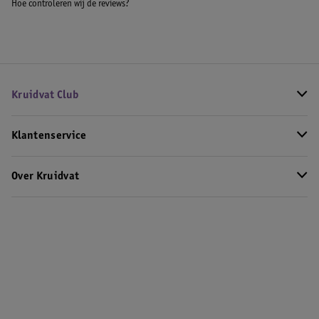
Hoe controleren wij de reviews?
Kruidvat Club
Klantenservice
Over Kruidvat