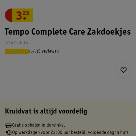
3
.
25
Tempo Complete Care Zakdoekjes
10 x 9 stuks
5 reviews
(5/5)
Kruidvat is altijd voordelig
Gratis ophalen in de winkel
Op werkdagen voor 22:00 uur besteld, volgende dag in huis