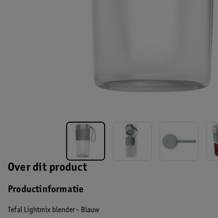
Over dit product
Productinformatie
Tefal Lightmix blender - Blauw