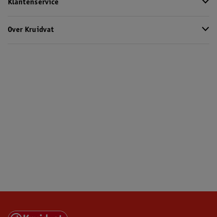
Klantenservice
Over Kruidvat