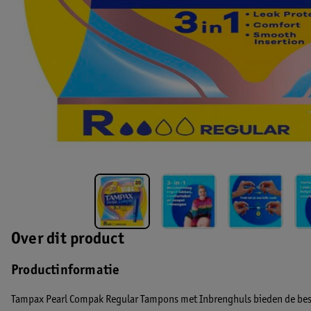
Over dit product
Productinformatie
Tampax Pearl Compak Regular Tampons met Inbrenghuls bieden de bes