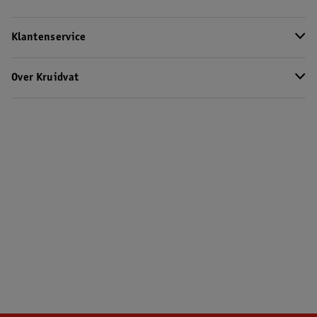
Klantenservice
Over Kruidvat