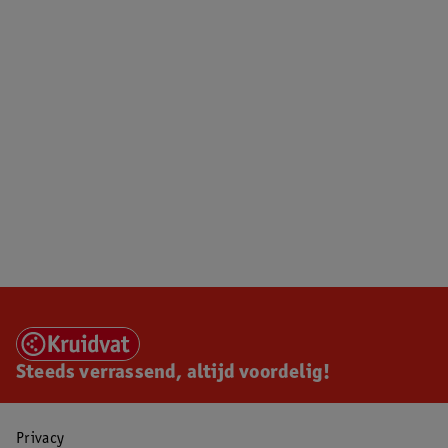
Steeds verrassend, altijd voordelig!
Privacy