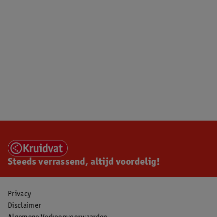
Steeds verrassend, altijd voordelig!
Privacy
Disclaimer