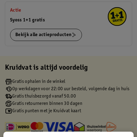
Actie
Syoss 1+1 gratis
Bekijk alle actieproducten
Kruidvat is altijd voordelig
Gratis ophalen in de winkel
Op werkdagen voor 22:00 uur besteld, volgende dag in huis
Gratis thuisbezorgd vanaf 50.00
Gratis retourneren binnen 30 dagen
Gratis punten met je Kruidvat kaart