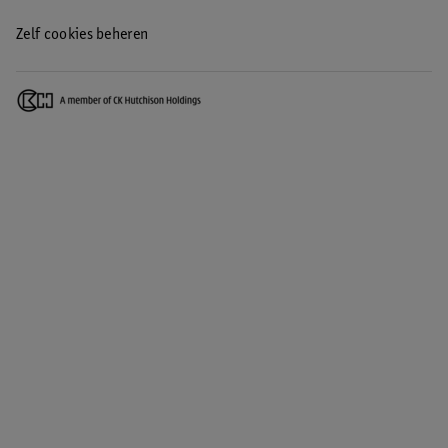
Zelf cookies beheren