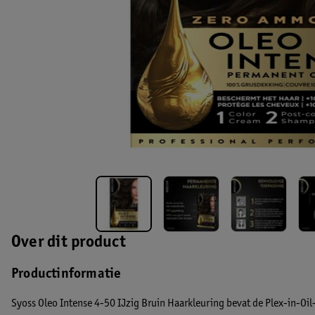
Over dit product
Productinformatie
Syoss Oleo Intense 4-50 IJzig Bruin Haarkleuring bevat de Plex-in-Oi