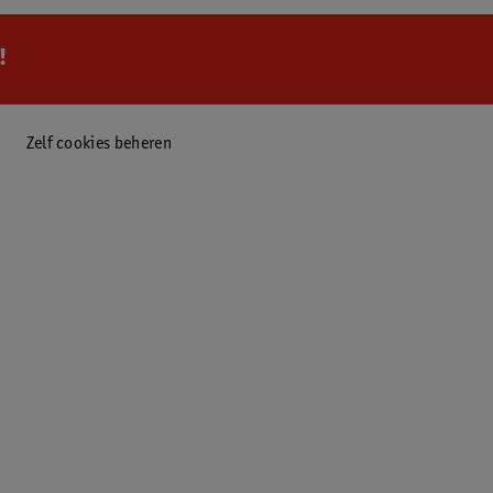
!
Zelf cookies beheren