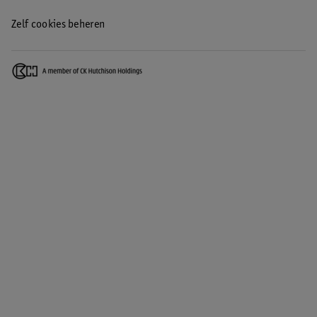
Zelf cookies beheren