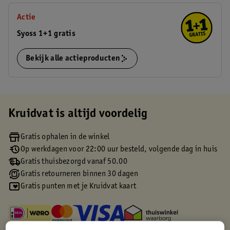
Actie
Syoss 1+1 gratis
Bekijk alle actieproducten
Kruidvat is altijd voordelig
Gratis ophalen in de winkel
Op werkdagen voor 22:00 uur besteld, volgende dag in huis
Gratis thuisbezorgd vanaf 50.00
Gratis retourneren binnen 30 dagen
Gratis punten met je Kruidvat kaart