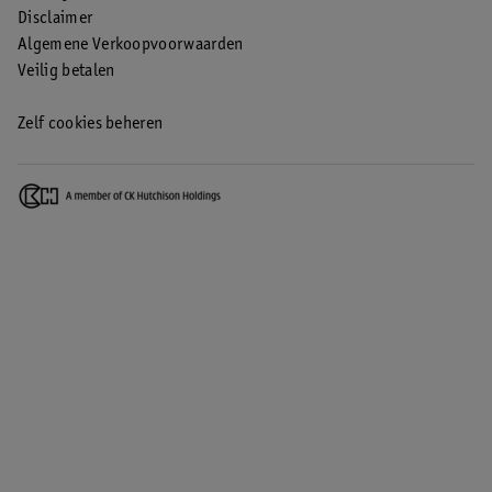
Disclaimer
Algemene Verkoopvoorwaarden
Veilig betalen
Zelf cookies beheren