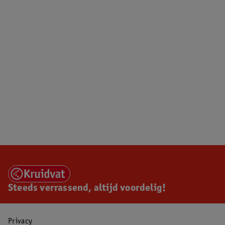
Steeds verrassend, altijd voordelig!
Privacy