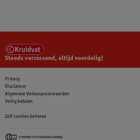
Steeds verrassend, altijd voordelig!
Privacy
Disclaimer
Algemene Verkoopvoorwaarden
Veilig betalen
Zelf cookies beheren