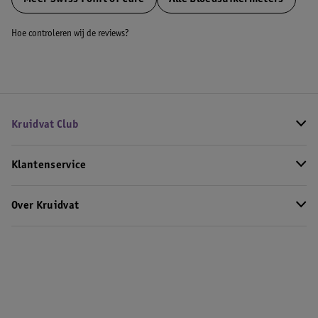
Hoe controleren wij de reviews?
Kruidvat Club
Klantenservice
Over Kruidvat