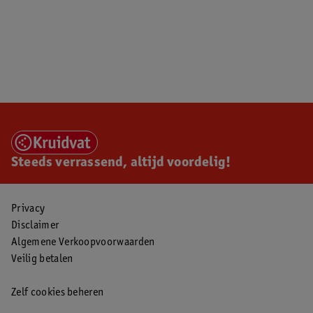
Steeds verrassend, altijd voordelig!
Privacy
Disclaimer
Algemene Verkoopvoorwaarden
Veilig betalen
Zelf cookies beheren