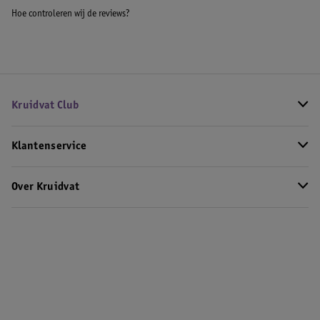
Hoe controleren wij de reviews?
Kruidvat Club
Klantenservice
Over Kruidvat