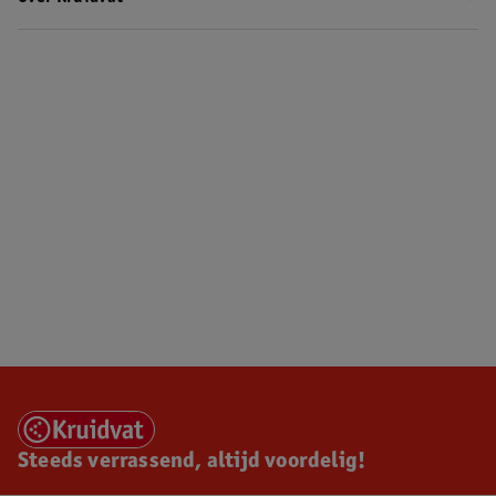
Steeds verrassend, altijd voordelig!