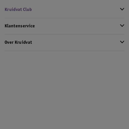
Kruidvat Club
Klantenservice
Over Kruidvat