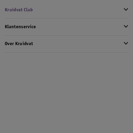
Kruidvat Club
Klantenservice
Over Kruidvat