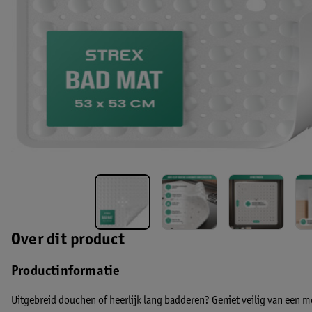
Over dit product
Productinformatie
Uitgebreid douchen of heerlijk lang badderen? Geniet veilig van een m