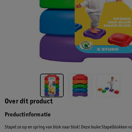
Over dit product
Productinformatie
Stapel ze op en spring van blok naar blok! Deze leuke Stapelblokken voo