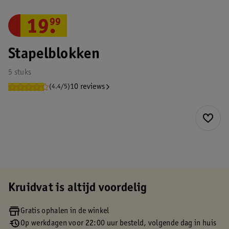
19
.
99
Stapelblokken
5 stuks
10 reviews
(4.4/5)
Kruidvat is altijd voordelig
Gratis ophalen in de winkel
Op werkdagen voor 22:00 uur besteld, volgende dag in huis