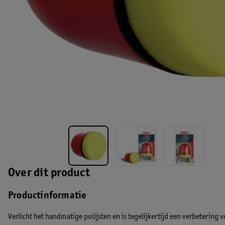
Over dit product
Productinformatie
Verlicht het handmatige polijsten en is tegelijkertijd een verbetering v