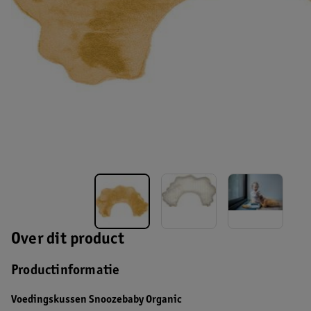
Over dit product
Productinformatie
Voedingskussen Snoozebaby Organic