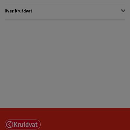
Over Kruidvat