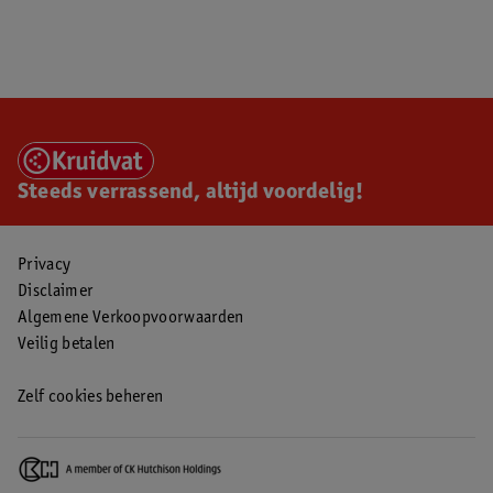
Steeds verrassend, altijd voordelig!
Privacy
Disclaimer
Algemene Verkoopvoorwaarden
Veilig betalen
Zelf cookies beheren