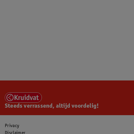
Steeds verrassend, altijd voordelig!
Privacy
Disclaimer