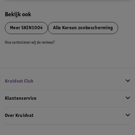
Bekijk ook
Meer
SKIN1004
Alle Korean zonbescherming
Hoe controleren wij de reviews?
Kruidvat Club
Klantenservice
Over Kruidvat