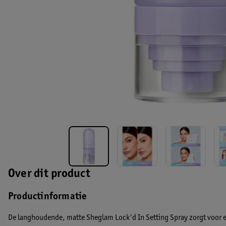
Over dit product
Productinformatie
De langhoudende, matte Sheglam Lock'd In Setting Spray zorgt voor ee