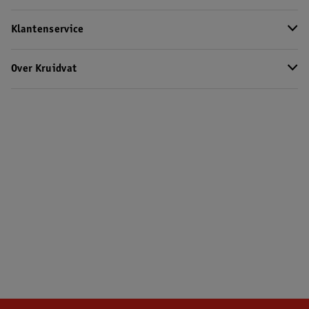
Klantenservice
Over Kruidvat