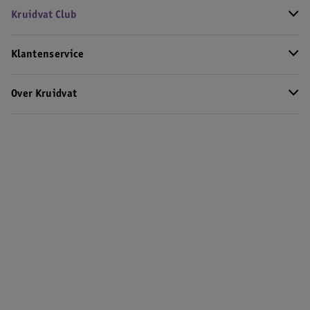
Kruidvat Club
Klantenservice
Over Kruidvat