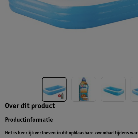
Over dit product
Productinformatie
Het is heerlijk vertoeven in dit opblaasbare zwembad tijdens w