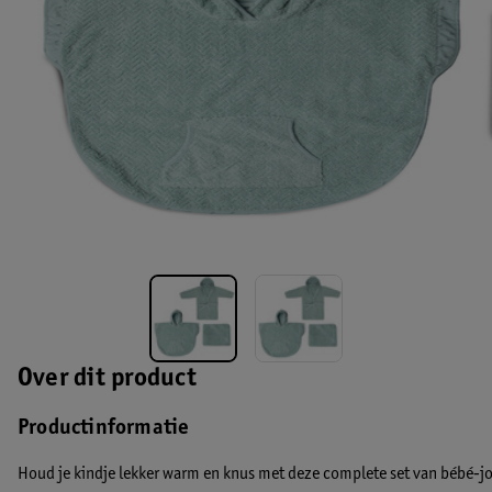
Over dit product
Productinformatie
Houd je kindje lekker warm en knus met deze complete set van bébé-